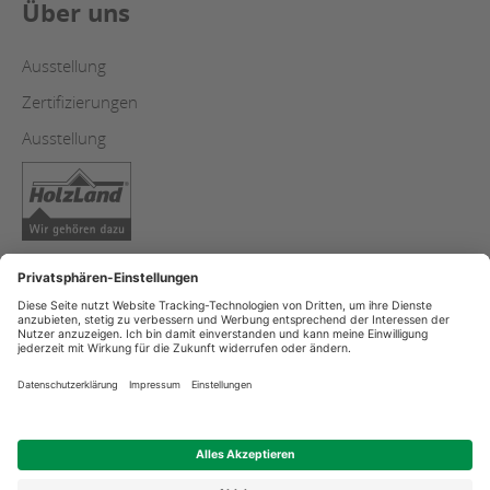
Über uns
Ausstellung
Zertifizierungen
Ausstellung
Copyright
Datenschutzerklärung
Impressum