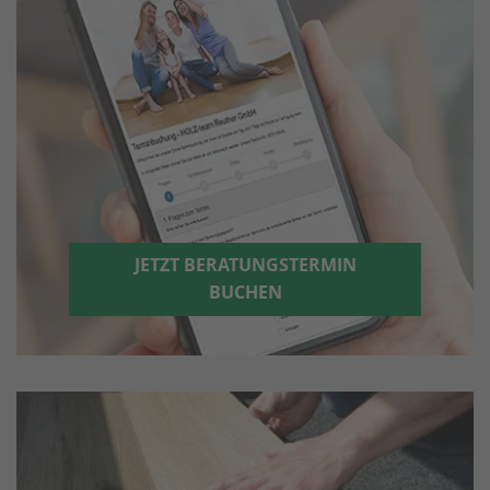
JETZT BERATUNGSTERMIN
BUCHEN