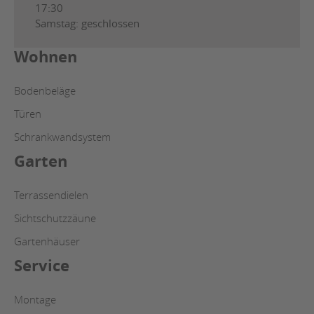
17:30
Samstag: geschlossen
Wohnen
Bodenbeläge
Türen
Schrankwandsystem
Garten
Terrassendielen
Sichtschutzzäune
Gartenhäuser
Service
Montage