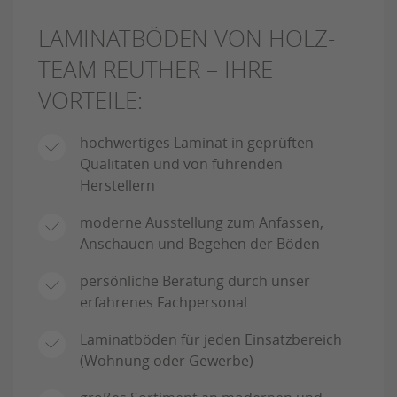
LAMINATBÖDEN VON HOLZ-
TEAM REUTHER – IHRE
VORTEILE:
hochwertiges Laminat in geprüften
Qualitäten und von führenden
Herstellern
moderne Ausstellung zum Anfassen,
Anschauen und Begehen der Böden
persönliche Beratung durch unser
erfahrenes Fachpersonal
Laminatböden für jeden Einsatzbereich
(Wohnung oder Gewerbe)