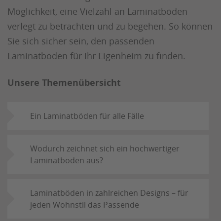
Möglichkeit, eine Vielzahl an Laminatböden
verlegt zu betrachten und zu begehen. So können
Sie sich sicher sein, den passenden
Laminatboden für Ihr Eigenheim zu finden.
Unsere Themenübersicht
Ein Laminatböden für alle Fälle
Wodurch zeichnet sich ein hochwertiger
Laminatboden aus?
Laminatböden in zahlreichen Designs – für
jeden Wohnstil das Passende