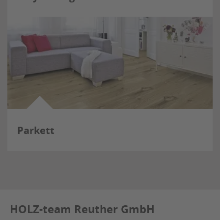
Parkett
HOLZ-team Reuther GmbH