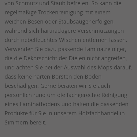
von Schmutz und Staub befreien. So kann die
regelmäßige Trockenreinigung mit einem
weichen Besen oder Staubsauger erfolgen,
während sich hartnäckigere Verschmutzungen
durch nebelfeuchtes Wischen entfernen lassen.
Verwenden Sie dazu passende Laminatreiniger,
die die Dekorschicht der Dielen nicht angreifen,
und achten Sie bei der Auswahl des Mops darauf,
dass keine harten Borsten den Boden
beschädigen. Gerne beraten wir Sie auch
persönlich rund um die fachgerechte Reinigung
eines Laminatbodens und halten die passenden
Produkte für Sie in unserem Holzfachhandel in
Simmern bereit.