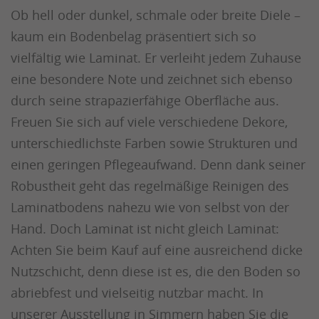
Ob hell oder dunkel, schmale oder breite Diele –
kaum ein Bodenbelag präsentiert sich so
vielfältig wie Laminat. Er verleiht jedem Zuhause
eine besondere Note und zeichnet sich ebenso
durch seine strapazierfähige Oberfläche aus.
Freuen Sie sich auf viele verschiedene Dekore,
unterschiedlichste Farben sowie Strukturen und
einen geringen Pflegeaufwand. Denn dank seiner
Robustheit geht das regelmäßige Reinigen des
Laminatbodens nahezu wie von selbst von der
Hand. Doch Laminat ist nicht gleich Laminat:
Achten Sie beim Kauf auf eine ausreichend dicke
Nutzschicht, denn diese ist es, die den Boden so
abriebfest und vielseitig nutzbar macht. In
unserer Ausstellung in Simmern haben Sie die