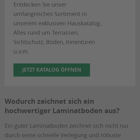
Entdecken Sie unser
umfangreiches Sortiment in
unserem exklusiven Hauskatalog.
Alles rund um Terrassen,
Sichtschutz, Böden, Innentüren
u.v.m.
JETZT KATALOG ÖFFNEN
Wodurch zeichnet sich ein
hochwertiger Laminatboden aus?
Ein guter Laminatboden zeichnet sich nicht nur
durch seine schnelle Verlegung und robuste