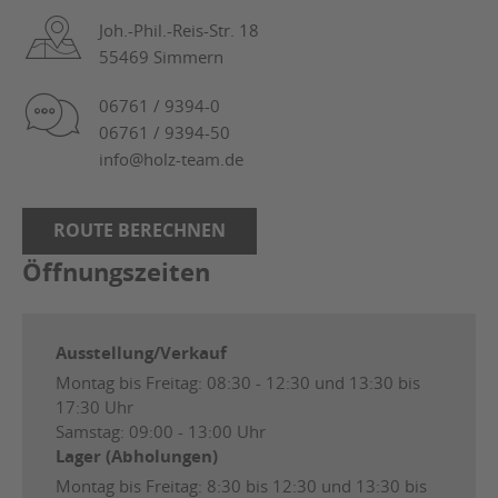
Joh.-Phil.-Reis-Str. 18
55469 Simmern
06761 / 9394-0
06761 / 9394-50
info@holz-team.de
ROUTE BERECHNEN
Öffnungszeiten
Ausstellung/Verkauf
Montag bis Freitag: 08:30 - 12:30 und 13:30 bis
17:30 Uhr
Samstag: 09:00 - 13:00 Uhr
Lager (Abholungen)
Montag bis Freitag: 8:30 bis 12:30 und 13:30 bis