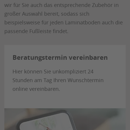
wir für Sie auch das entsprechende Zubehör in
großer Auswahl bereit, sodass sich
beispielsweise für jeden Laminatboden auch die
passende Fußleiste findet.
Beratungstermin vereinbaren
Hier können Sie unkompliziert 24
Stunden am Tag Ihren Wunschtermin
online vereinbaren.