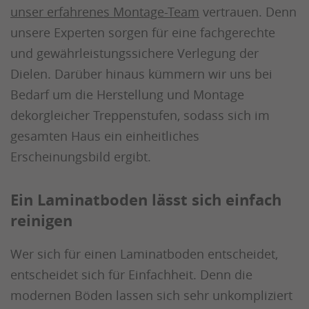
unser erfahrenes Montage-Team
vertrauen. Denn
unsere Experten sorgen für eine fachgerechte
und gewährleistungssichere Verlegung der
Dielen. Darüber hinaus kümmern wir uns bei
Bedarf um die Herstellung und Montage
dekorgleicher Treppenstufen, sodass sich im
gesamten Haus ein einheitliches
Erscheinungsbild ergibt.
Ein Laminatboden lässt sich einfach
reinigen
Wer sich für einen Laminatboden entscheidet,
entscheidet sich für Einfachheit. Denn die
modernen Böden lassen sich sehr unkompliziert