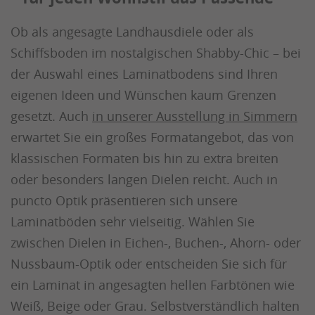
Ob als angesagte Landhausdiele oder als
Schiffsboden im nostalgischen Shabby-Chic – bei
der Auswahl eines Laminatbodens sind Ihren
eigenen Ideen und Wünschen kaum Grenzen
gesetzt. Auch
in unserer Ausstellung in Simmern
erwartet Sie ein großes Formatangebot, das von
klassischen Formaten bis hin zu extra breiten
oder besonders langen Dielen reicht. Auch in
puncto Optik präsentieren sich unsere
Laminatböden sehr vielseitig. Wählen Sie
zwischen Dielen in Eichen-, Buchen-, Ahorn- oder
Nussbaum-Optik oder entscheiden Sie sich für
ein Laminat in angesagten hellen Farbtönen wie
Weiß, Beige oder Grau. Selbstverständlich halten