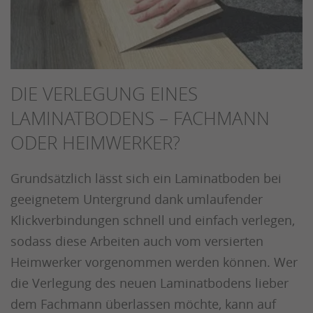
DIE VERLEGUNG EINES
LAMINATBODENS – FACHMANN
ODER HEIMWERKER?
Grundsätzlich lässt sich ein Laminatboden bei
geeignetem Untergrund dank umlaufender
Klickverbindungen schnell und einfach verlegen,
sodass diese Arbeiten auch vom versierten
Heimwerker vorgenommen werden können. Wer
die Verlegung des neuen Laminatbodens lieber
dem Fachmann überlassen möchte, kann auf