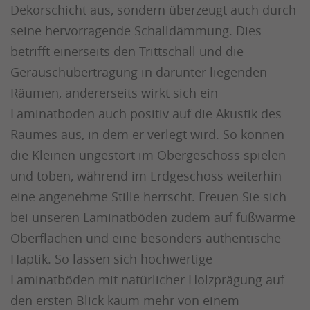
Dekorschicht aus, sondern überzeugt auch durch
seine hervorragende Schalldämmung. Dies
betrifft einerseits den Trittschall und die
Geräuschübertragung in darunter liegenden
Räumen, andererseits wirkt sich ein
Laminatboden auch positiv auf die Akustik des
Raumes aus, in dem er verlegt wird. So können
die Kleinen ungestört im Obergeschoss spielen
und toben, während im Erdgeschoss weiterhin
eine angenehme Stille herrscht. Freuen Sie sich
bei unseren Laminatböden zudem auf fußwarme
Oberflächen und eine besonders authentische
Haptik. So lassen sich hochwertige
Laminatböden mit natürlicher Holzprägung auf
den ersten Blick kaum mehr von einem