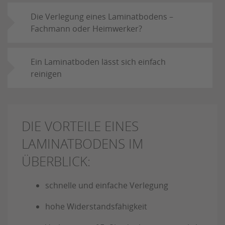
Die Verlegung eines Laminatbodens –
Fachmann oder Heimwerker?
Ein Laminatboden lässt sich einfach
reinigen
DIE VORTEILE EINES
LAMINATBODENS IM
ÜBERBLICK:
schnelle und einfache Verlegung
hohe Widerstandsfähigkeit