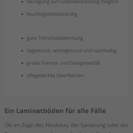
Verlegung auf Fußbodenheizung möglich
feuchtigkeitsbeständig
gute Trittschalldämmung
hygienisch, wohngesund und nachhaltig
große Format- und Designvielfalt
pflegeleichte Oberflächen
Ein Laminatböden für alle Fälle
Ob im Zuge des Neubaus, der Sanierung oder der