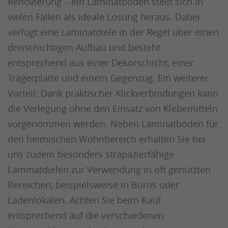
Renovierung – ein Laminatboden stellt sich in
vielen Fällen als ideale Lösung heraus. Dabei
verfügt eine Laminatdiele in der Regel über einen
dreischichtigen Aufbau und besteht
entsprechend aus einer Dekorschicht, einer
Trägerplatte und einem Gegenzug. Ein weiterer
Vorteil: Dank praktischer Klickverbindungen kann
die Verlegung ohne den Einsatz von Klebemitteln
vorgenommen werden. Neben Laminatböden für
den heimischen Wohnbereich erhalten Sie bei
uns zudem besonders strapazierfähige
Laminatdielen zur Verwendung in oft genutzten
Bereichen, beispielsweise in Büros oder
Ladenlokalen. Achten Sie beim Kauf
entsprechend auf die verschiedenen