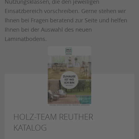
Nutzungsklassen, die den jeweiligen
Einsatzbereich vorschreiben. Gerne stehen wir
Ihnen bei Fragen beratend zur Seite und helfen
Ihnen bei der Auswahl des neuen
Laminatbodens.
HOLZ-TEAM REUTHER
KATALOG