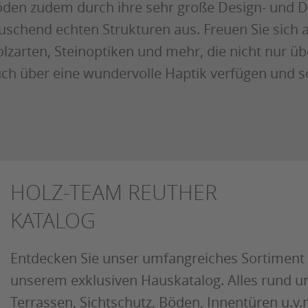
den zudem durch ihre sehr große Design- und D
uschend echten Strukturen aus. Freuen Sie sich 
lzarten, Steinoptiken und mehr, die nicht nur üb
ch über eine wundervolle Haptik verfügen und so
HOLZ-TEAM REUTHER
KATALOG
Entdecken Sie unser umfangreiches Sortiment 
unserem exklusiven Hauskatalog. Alles rund 
Terrassen, Sichtschutz, Böden, Innentüren u.v.