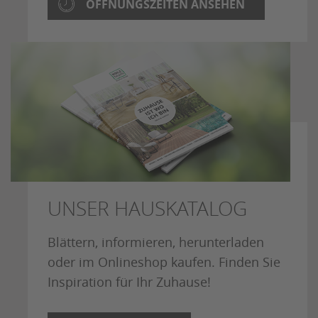
ÖFFNUNGSZEITEN ANSEHEN
UNSER HAUSKATALOG
Blättern, informieren, herunterladen
oder im Onlineshop kaufen. Finden Sie
Inspiration für Ihr Zuhause!