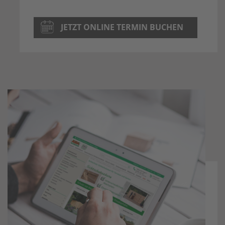
JETZT ONLINE TERMIN BUCHEN