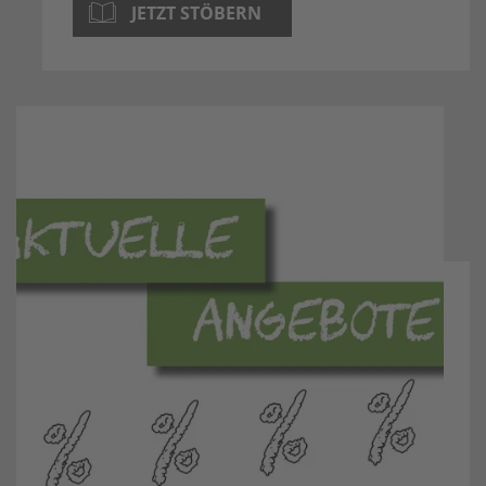
JETZT STÖBERN