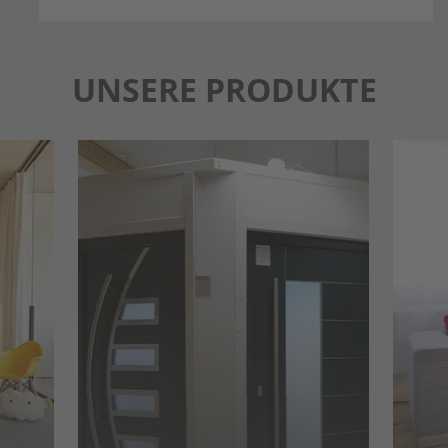
UNSERE PRODUKTE