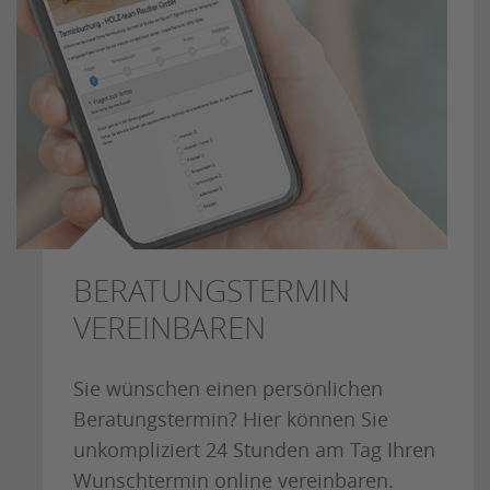
BERATUNGSTERMIN
VEREINBAREN
Sie wünschen einen persönlichen
Beratungstermin? Hier können Sie
unkompliziert 24 Stunden am Tag Ihren
Wunschtermin online vereinbaren.