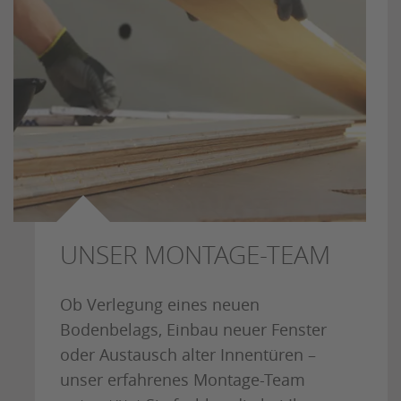
UNSER MONTAGE-TEAM
Ob Verlegung eines neuen
Bodenbelags, Einbau neuer Fenster
oder Austausch alter Innentüren –
unser erfahrenes Montage-Team