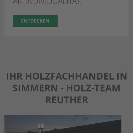
AN INDIVIDUALITÄT.
ENTDECKEN
IHR HOLZFACHHANDEL IN
SIMMERN - HOLZ-TEAM
REUTHER