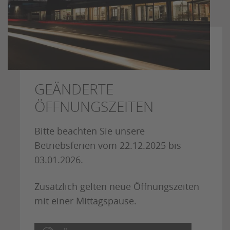
GEÄNDERTE
ÖFFNUNGSZEITEN
Bitte beachten Sie unsere
Betriebsferien vom 22.12.2025 bis
03.01.2026.
Zusätzlich gelten neue Öffnungszeiten
mit einer Mittagspause.