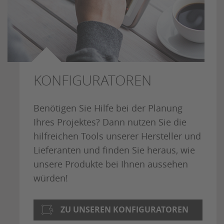
KONFIGURATOREN
Benötigen Sie Hilfe bei der Planung
Ihres Projektes? Dann nutzen Sie die
hilfreichen Tools unserer Hersteller und
Lieferanten und finden Sie heraus, wie
unsere Produkte bei Ihnen aussehen
würden!
ZU UNSEREN KONFIGURATOREN