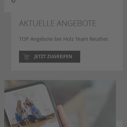
AKTUELLE ANGEBOTE
TOP Angebote bei Holz Team Reuther.
JETZT ZUGREIFEN