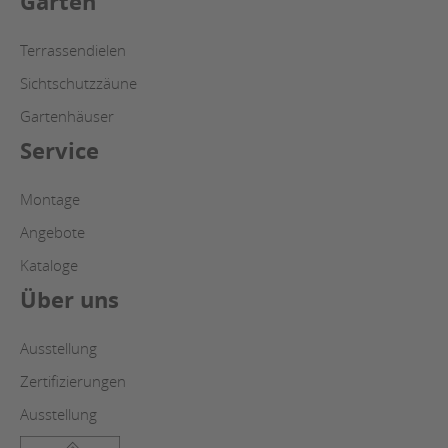
Garten
Terrassendielen
Sichtschutzzäune
Gartenhäuser
Service
Montage
Angebote
Kataloge
Über uns
Ausstellung
Zertifizierungen
Ausstellung