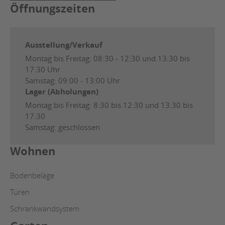
Öffnungszeiten
Ausstellung/Verkauf
Montag bis Freitag: 08:30 - 12:30 und 13:30 bis
17:30 Uhr
Samstag: 09:00 - 13:00 Uhr
Lager (Abholungen)
Montag bis Freitag: 8:30 bis 12:30 und 13:30 bis
17:30
Samstag: geschlossen
Wohnen
Bodenbeläge
Türen
Schrankwandsystem