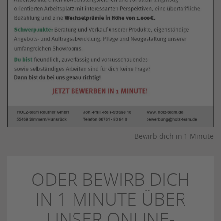
Bewirb dich in 1 Minute
ODER BEWIRB DICH
IN 1 MINUTE ÜBER
UNSER ONLINE-