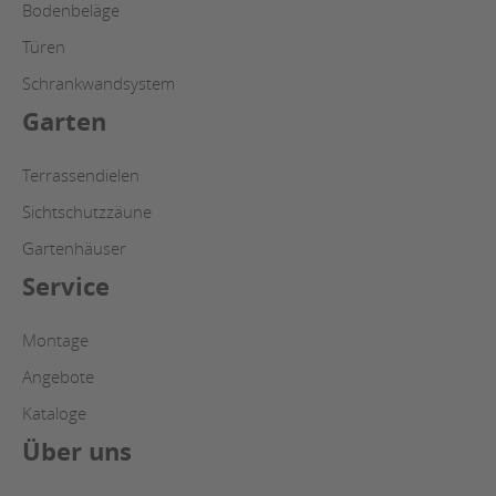
Bodenbeläge
Türen
Schrankwandsystem
Garten
Terrassendielen
Sichtschutzzäune
Gartenhäuser
Service
Montage
Angebote
Kataloge
Über uns