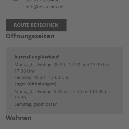
info@holz-team.de
ROUTE BERECHNEN
Öffnungszeiten
Ausstellung/Verkauf
Montag bis Freitag: 08:30 - 12:30 und 13:30 bis
17:30 Uhr
Samstag: 09:00 - 13:00 Uhr
Lager (Abholungen)
Montag bis Freitag: 8:30 bis 12:30 und 13:30 bis
17:30
Samstag: geschlossen
Wohnen