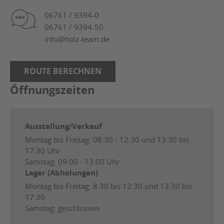
06761 / 9394-0
06761 / 9394-50
info@holz-team.de
ROUTE BERECHNEN
Öffnungszeiten
Ausstellung/Verkauf
Montag bis Freitag: 08:30 - 12:30 und 13:30 bis
17:30 Uhr
Samstag: 09:00 - 13:00 Uhr
Lager (Abholungen)
Montag bis Freitag: 8:30 bis 12:30 und 13:30 bis
17:30
Samstag: geschlossen