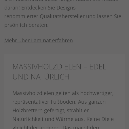
daran! Entdecken Sie Designs
renommierter Qualitätshersteller und lassen Sie
prsönlich beraten.
Mehr über Laminat erfahren
MASSIVHOLZDIELEN – EDEL
UND NATÜRLICH
Massivholzdielen gelten als hochwertiger,
repräsentativer Fußboden. Aus ganzen
Holzbrettern gefertigt, strahlt er
Natürlichkeit und Wärme aus. Keine Diele
gleicht der anderen. Das macht den