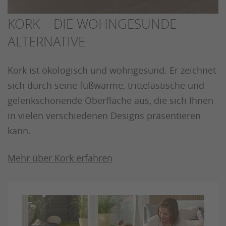
KORK – DIE WOHNGESUNDE
ALTERNATIVE
Kork ist ökologisch und wohngesund. Er zeichnet
sich durch seine fußwarme, trittelastische und
gelenkschonende Oberfläche aus, die sich Ihnen
in vielen verschiedenen Designs präsentieren
kann.
Mehr über Kork erfahren