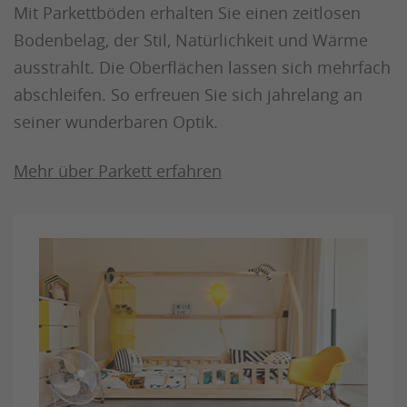
Mit Parkettböden erhalten Sie einen zeitlosen
Bodenbelag, der Stil, Natürlichkeit und Wärme
ausstrahlt. Die Oberflächen lassen sich mehrfach
abschleifen. So erfreuen Sie sich jahrelang an
seiner wunderbaren Optik.
Mehr über Parkett erfahren