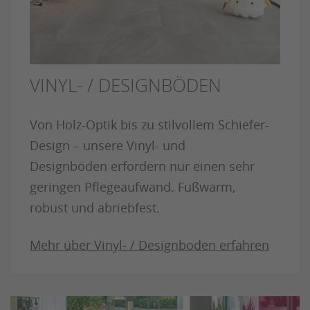
VINYL- / DESIGNBÖDEN
Von Holz-Optik bis zu stilvollem Schiefer-
Design – unsere Vinyl- und
Designböden erfordern nur einen sehr
geringen Pflegeaufwand. Fußwarm,
robust und abriebfest.
Mehr über Vinyl- / Designboden erfahren