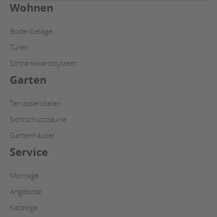
Wohnen
Bodenbeläge
Türen
Schrankwandsystem
Garten
Terrassendielen
Sichtschutzzäune
Gartenhäuser
Service
Montage
Angebote
Kataloge