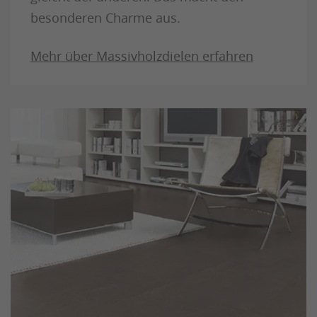
besonderen Charme aus.
Mehr über Massivholzdielen erfahren