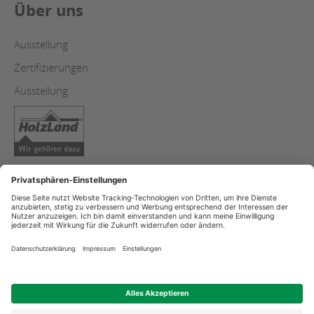
Über uns
Ausstellung
Zertifizierungen
Ausstellung
Copyright
Datenschutzerklärung
Impressum