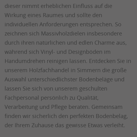
dieser nimmt erheblichen Einfluss auf die
Wirkung eines Raumes und sollte den
individuellen Anforderungen entsprechen. So
zeichnen sich Massivholzdielen insbesondere
durch ihren natürlichen und edlen Charme aus,
während sich Vinyl- und Designböden im
Handumdrehen reinigen lassen. Entdecken Sie in
unserem Holzfachhandel in Simmern die große
Auswahl unterschiedlichster Bodenbeläge und
lassen Sie sich von unserem geschulten
Fachpersonal persönlich zu Qualität,
Verarbeitung und Pflege beraten. Gemeinsam
finden wir sicherlich den perfekten Bodenbelag,
der Ihrem Zuhause das gewisse Etwas verleiht.