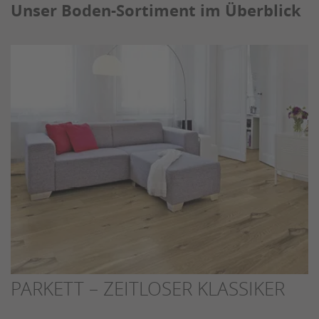
Unser Boden-Sortiment im Überblick
PARKETT – ZEITLOSER KLASSIKER