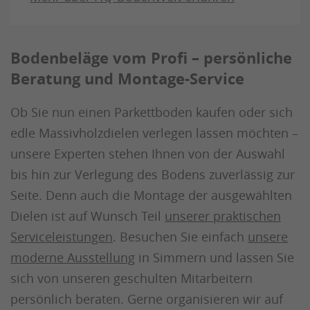
Bodenbeläge vom Profi – persönliche
Beratung und Montage-Service
Ob Sie nun einen Parkettboden kaufen oder sich
edle Massivholzdielen verlegen lassen möchten –
unsere Experten stehen Ihnen von der Auswahl
bis hin zur Verlegung des Bodens zuverlässig zur
Seite. Denn auch die Montage der ausgewählten
Dielen ist auf Wunsch Teil
unserer praktischen
Serviceleistungen
. Besuchen Sie einfach
unsere
moderne Ausstellung
in Simmern und lassen Sie
sich von unseren geschulten Mitarbeitern
persönlich beraten. Gerne organisieren wir auf