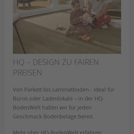
HQ – DESIGN ZU FAIREN
PREISEN
Von Parkett bis Laminatboden - ideal für
Büros oder Ladenlokale – in der HQ-
BodenWelt halten wir für jeden
Geschmack Bodenbeläge bereit.
Mehr über HQ-BodenWelt erfahren