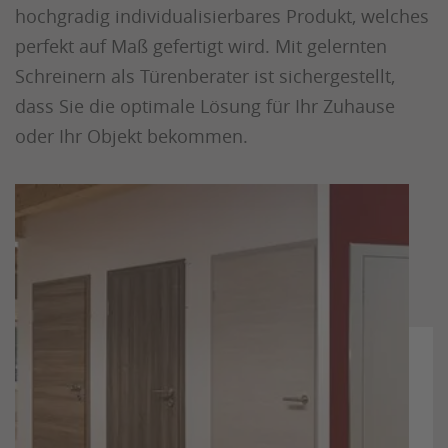
hochgradig individualisierbares Produkt, welches
perfekt auf Maß gefertigt wird. Mit gelernten
Schreinern als Türenberater ist sichergestellt,
dass Sie die optimale Lösung für Ihr Zuhause
oder Ihr Objekt bekommen.