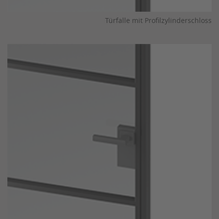
Türfalle mit Profilzylinderschloss