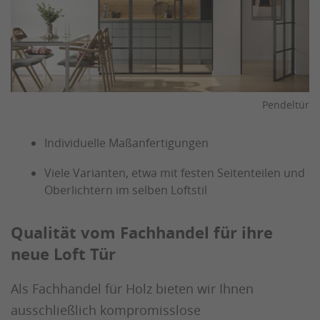
Pendeltür
Individuelle Maßanfertigungen
Viele Varianten, etwa mit festen Seitenteilen und
Oberlichtern im selben Loftstil
Qualität vom Fachhandel für ihre
neue Loft Tür
Als Fachhandel für Holz bieten wir Ihnen
ausschließlich kompromisslose