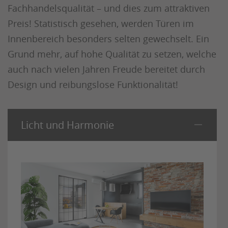
Fachhandelsqualität – und dies zum attraktiven
Preis! Statistisch gesehen, werden Türen im
Innenbereich besonders selten gewechselt. Ein
Grund mehr, auf hohe Qualität zu setzen, welche
auch nach vielen Jahren Freude bereitet durch
Design und reibungslose Funktionalität!
Licht und Harmonie