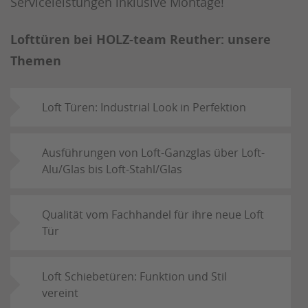
Serviceleistungen inklusive Montage!
Lofttüren bei HOLZ-team Reuther: unsere
Themen
Loft Türen: Industrial Look in Perfektion
Ausführungen von Loft-Ganzglas über Loft-
Alu/Glas bis Loft-Stahl/Glas
Qualität vom Fachhandel für ihre neue Loft
Tür
Loft Schiebetüren: Funktion und Stil
vereint