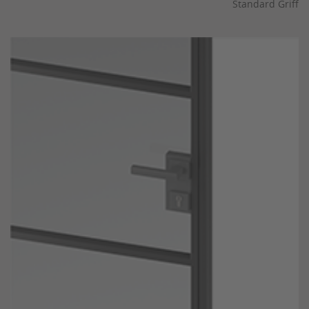
Standard Griff