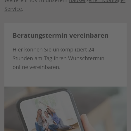
Service
.
Beratungstermin vereinbaren
Hier können Sie unkompliziert 24
Stunden am Tag Ihren Wunschtermin
online vereinbaren.