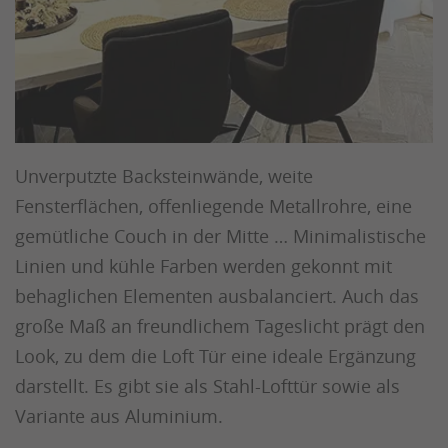
Unverputzte Backsteinwände, weite
Fensterflächen, offenliegende Metallrohre, eine
gemütliche Couch in der Mitte … Minimalistische
Linien und kühle Farben werden gekonnt mit
behaglichen Elementen ausbalanciert. Auch das
große Maß an freundlichem Tageslicht prägt den
Look, zu dem die Loft Tür eine ideale Ergänzung
darstellt. Es gibt sie als Stahl-Lofttür sowie als
Variante aus Aluminium.