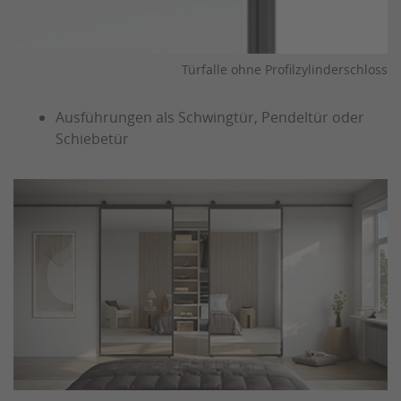
Türfalle ohne Profilzylinderschloss
Ausführungen als Schwingtür, Pendeltür oder
Schiebetür