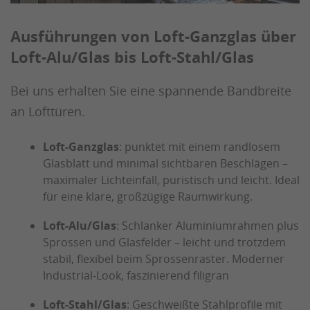
Ausführungen von Loft-Ganzglas über
Loft-Alu/Glas bis Loft-Stahl/Glas
Bei uns erhalten Sie eine spannende Bandbreite
an Lofttüren.
Loft-Ganzglas
: punktet mit einem randlosem
Glasblatt und minimal sichtbaren Beschlägen –
maximaler Lichteinfall, puristisch und leicht. Ideal
für eine klare, großzügige Raumwirkung.
Loft-Alu/Glas
: Schlanker Aluminiumrahmen plus
Sprossen und Glasfelder – leicht und trotzdem
stabil, flexibel beim Sprossenraster. Moderner
Industrial-Look, faszinierend filigran
Loft-Stahl/Glas
: Geschweißte Stahlprofile mit