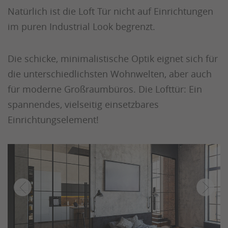
Natürlich ist die Loft Tür nicht auf Einrichtungen
im puren Industrial Look begrenzt.
Die schicke, minimalistische Optik eignet sich für
die unterschiedlichsten Wohnwelten, aber auch
für moderne Großraumbüros. Die Lofttür: Ein
spannendes, vielseitig einsetzbares
Einrichtungselement!