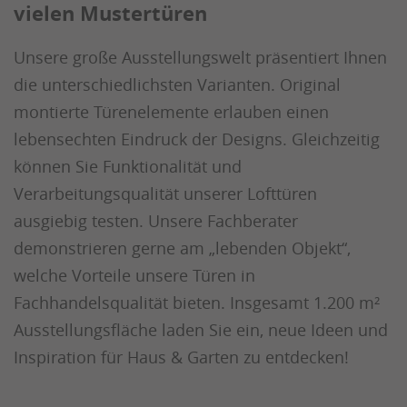
vielen Mustertüren
Unsere große Ausstellungswelt präsentiert Ihnen
die unterschiedlichsten Varianten. Original
montierte Türenelemente erlauben einen
lebensechten Eindruck der Designs. Gleichzeitig
können Sie Funktionalität und
Verarbeitungsqualität unserer Lofttüren
ausgiebig testen. Unsere Fachberater
demonstrieren gerne am „lebenden Objekt“,
welche Vorteile unsere Türen in
Fachhandelsqualität bieten. Insgesamt 1.200 m²
Ausstellungsfläche laden Sie ein, neue Ideen und
Inspiration für Haus & Garten zu entdecken!