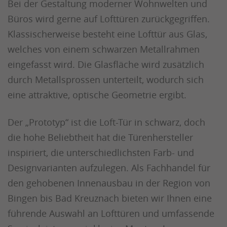
Bei der Gestaltung moderner Wohnwelten und
Büros wird gerne auf Lofttüren zurückgegriffen.
Klassischerweise besteht eine Lofttür aus Glas,
welches von einem schwarzen Metallrahmen
eingefasst wird. Die Glasfläche wird zusätzlich
durch Metallsprossen unterteilt, wodurch sich
eine attraktive, optische Geometrie ergibt.
Der „Prototyp“ ist die Loft-Tür in schwarz, doch
die hohe Beliebtheit hat die Türenhersteller
inspiriert, die unterschiedlichsten Farb- und
Designvarianten aufzulegen. Als Fachhandel für
den gehobenen Innenausbau in der Region von
Bingen bis Bad Kreuznach bieten wir Ihnen eine
führende Auswahl an Lofttüren und umfassende