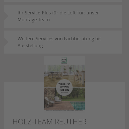
Ihr Service-Plus für die Loft Tür: unser
Montage-Team
Weitere Services von Fachberatung bis
Ausstellung
HOLZ-TEAM REUTHER