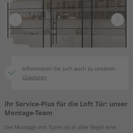
Informieren Sie sich auch zu unseren
Glastüren
Ihr Service-Plus für die Loft Tür: unser
Montage-Team
Die Montage von Türen ist in aller Regel eine