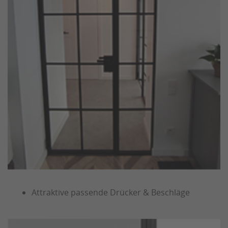
Attraktive passende Drücker & Beschläge