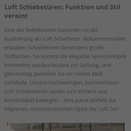
Loft Schiebetüren: Funktion und Stil
vereint
Eine der beliebtesten Varianten ist die
Ausführung als Loft-Schiebetür. Bekanntermaßen
erlauben Schiebetüren besonders große
Türflächen. So kommt die elegante Sprossenoptik
besonders ausdrucksstark zur Geltung, und
gleichzeitig genießen Sie ein hohes Maß
Lichtfülle. Unsere hochwertigen, barrierefreien
Loft Schiebetüren lassen sich einfach und
komfortabel bewegen – dies passt perfekt zur
filigranen, minimalistischen Optik der Loft Tür!