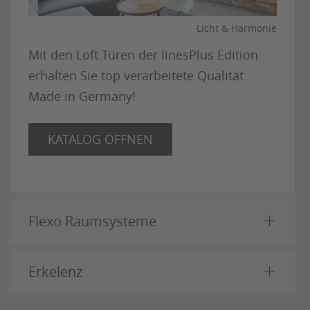
Licht & Harmonie
Mit den Loft Türen der linesPlus Edition
erhalten Sie top verarbeitete Qualität
Made in Germany!
KATALOG ÖFFNEN
Flexo Raumsysteme
Erkelenz