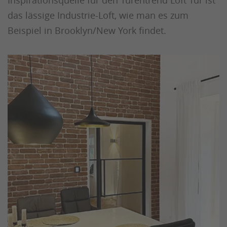
Inspirationsquelle für den Türentrend Loft Tür ist
das lässige Industrie-Loft, wie man es zum
Beispiel in Brooklyn/New York findet.