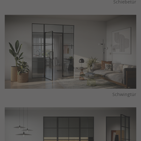
Schiebetür
Schwingtür