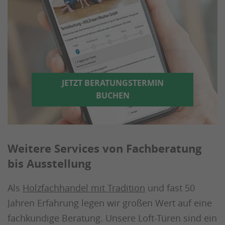
JETZT BERATUNGSTERMIN
BUCHEN
Weitere Services von Fachberatung
bis Ausstellung
Als
Holzfachhandel mit Tradition
und fast 50
Jahren Erfahrung legen wir großen Wert auf eine
fachkundige Beratung. Unsere Loft-Türen sind ein