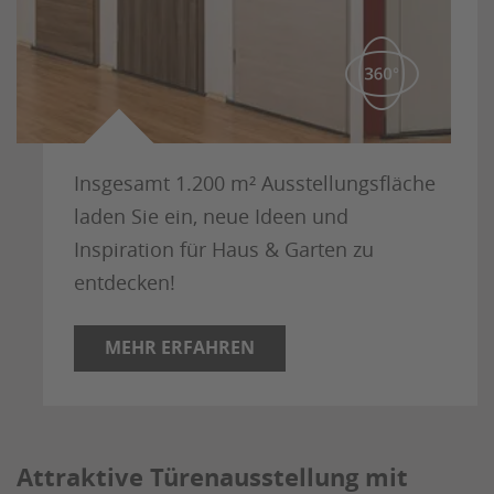
Insgesamt 1.200 m² Ausstellungsfläche
laden Sie ein, neue Ideen und
Inspiration für Haus & Garten zu
entdecken!
MEHR ERFAHREN
Attraktive Türenausstellung mit