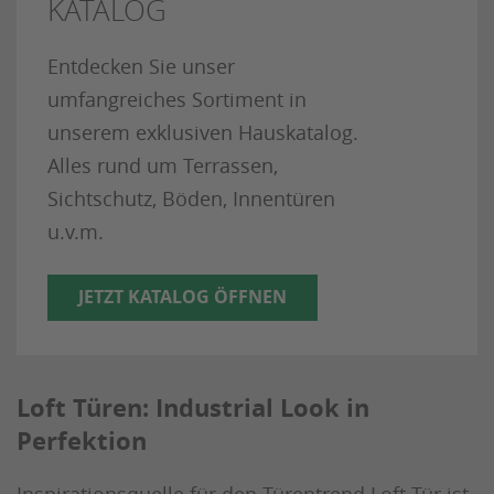
KATALOG
Entdecken Sie unser
umfangreiches Sortiment in
unserem exklusiven Hauskatalog.
Alles rund um Terrassen,
Sichtschutz, Böden, Innentüren
u.v.m.
JETZT KATALOG ÖFFNEN
Loft Türen: Industrial Look in
Perfektion