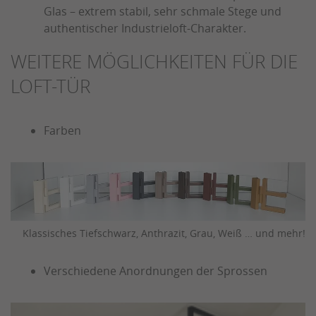
Glas – extrem stabil, sehr schmale Stege und
authentischer Industrieloft-Charakter.
WEITERE MÖGLICHKEITEN FÜR DIE
LOFT-TÜR
Farben
Klassisches Tiefschwarz, Anthrazit, Grau, Weiß … und mehr!
Verschiedene Anordnungen der Sprossen