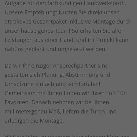
Aufgabe für den fachkundigen Handwerksprofi.
Unsere Empfehlung: Nutzen Sie direkt unser
attraktives Gesamtpaket inklusive Montage durch
unser hauseigenes Team! So erhalten Sie alle
Leistungen aus einer Hand, und ihr Projekt kann
nahtlos geplant und umgesetzt werden.
Da wir Ihr einziger Ansprechpartner sind,
gestalten sich Planung, Abstimmung und
Umsetzung einfach und komfortabel!
Gemeinsam mit Ihnen finden wir Ihren Loft-Tür-
Favoriten. Danach nehmen wir bei Ihnen
millimetergenau Maß, liefern die Türen und
erledigen die Montage.
Weitere Infos zu unserem
hauseigenen Montage-