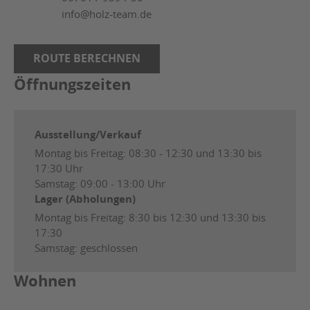
info@holz-team.de
ROUTE BERECHNEN
Öffnungszeiten
Ausstellung/Verkauf
Montag bis Freitag: 08:30 - 12:30 und 13:30 bis
17:30 Uhr
Samstag: 09:00 - 13:00 Uhr
Lager (Abholungen)
Montag bis Freitag: 8:30 bis 12:30 und 13:30 bis
17:30
Samstag: geschlossen
Wohnen