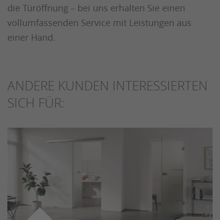
die Türöffnung – bei uns erhalten Sie einen
vollumfassenden Service mit Leistungen aus
einer Hand.
ANDERE KUNDEN INTERESSIERTEN
SICH FÜR: