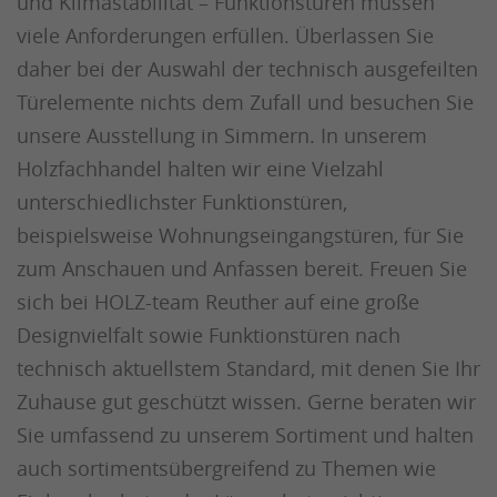
und Klimastabilität – Funktionstüren müssen
viele Anforderungen erfüllen. Überlassen Sie
daher bei der Auswahl der technisch ausgefeilten
Türelemente nichts dem Zufall und besuchen Sie
unsere Ausstellung in Simmern. In unserem
Holzfachhandel halten wir eine Vielzahl
unterschiedlichster Funktionstüren,
beispielsweise Wohnungseingangstüren, für Sie
zum Anschauen und Anfassen bereit. Freuen Sie
sich bei HOLZ-team Reuther auf eine große
Designvielfalt sowie Funktionstüren nach
technisch aktuellstem Standard, mit denen Sie Ihr
Zuhause gut geschützt wissen. Gerne beraten wir
Sie umfassend zu unserem Sortiment und halten
auch sortimentsübergreifend zu Themen wie