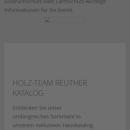
Einbruchschutz oder Lärmschutz wichtige
Informationen für Sie bereit.
HOLZ-TEAM REUTHER
KATALOG
Entdecken Sie unser
umfangreiches Sortiment in
unserem exklusiven Hauskatalog.