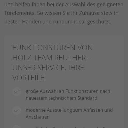
und helfen Ihnen bei der Auswahl des geeigneten
Türelements. So wissen Sie Ihr Zuhause stets in
besten Händen und rundum ideal geschützt.
FUNKTIONSTÜREN VON
HOLZ-TEAM REUTHER –
UNSER SERVICE, IHRE
VORTEILE:
große Auswahl an Funktionstüren nach
neuestem technischem Standard
moderne Ausstellung zum Anfassen und
Anschauen