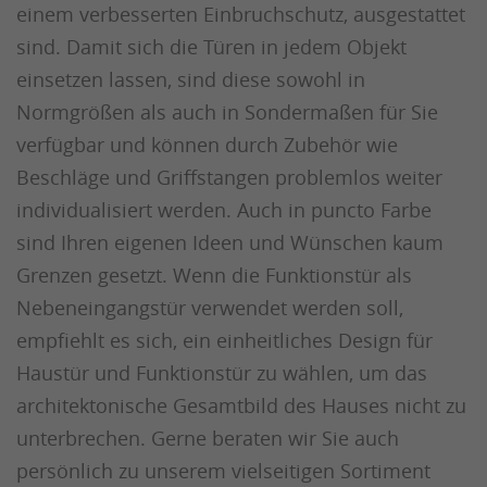
einem verbesserten Einbruchschutz, ausgestattet
sind. Damit sich die Türen in jedem Objekt
einsetzen lassen, sind diese sowohl in
Normgrößen als auch in Sondermaßen für Sie
verfügbar und können durch Zubehör wie
Beschläge und Griffstangen problemlos weiter
individualisiert werden. Auch in puncto Farbe
sind Ihren eigenen Ideen und Wünschen kaum
Grenzen gesetzt. Wenn die Funktionstür als
Nebeneingangstür verwendet werden soll,
empfiehlt es sich, ein einheitliches Design für
Haustür und Funktionstür zu wählen, um das
architektonische Gesamtbild des Hauses nicht zu
unterbrechen. Gerne beraten wir Sie auch
persönlich zu unserem vielseitigen Sortiment