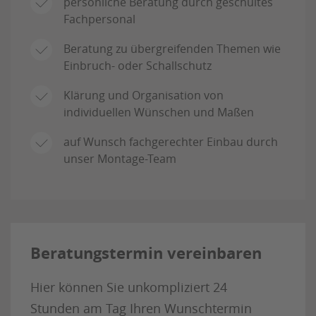
persönliche Beratung durch geschultes
Fachpersonal
Beratung zu übergreifenden Themen wie
Einbruch- oder Schallschutz
Klärung und Organisation von
individuellen Wünschen und Maßen
auf Wunsch fachgerechter Einbau durch
unser Montage-Team
Beratungstermin vereinbaren
Hier können Sie unkompliziert 24
Stunden am Tag Ihren Wunschtermin