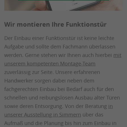
Wir montieren Ihre Funktionstür
Der Einbau einer Funktionstür ist keine leichte
Aufgabe und sollte dem Fachmann überlassen
werden. Gerne stehen wir Ihnen auch hierbei
mit
unserem kompetenten Montage-Team
zuverlässig zur Seite. Unsere erfahrenen
Handwerker sorgen dabei neben dem
fachgerechten Einbau bei Bedarf auch für den
schnellen und reibungslosen Ausbau alter Türen
sowie deren Entsorgung. Von der Beratung
in
unserer Ausstellung in Simmern
über das
Aufmaß und die Planung bis hin zum Einbau in