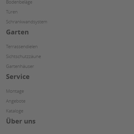
Bodenbeläge
Türen
Schrankwandsystem
Garten
Terrassendielen
Sichtschutzzäune
Gartenhäuser
Service
Montage
Angebote
Kataloge
Über uns