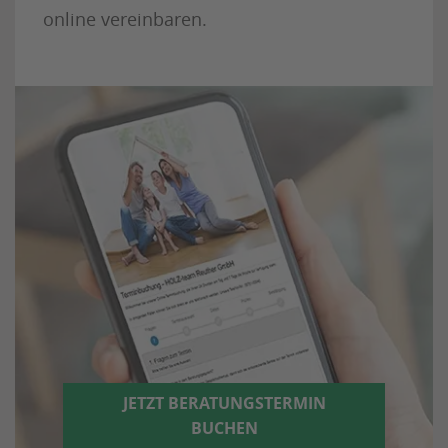
online vereinbaren.
JETZT BERATUNGSTERMIN
BUCHEN