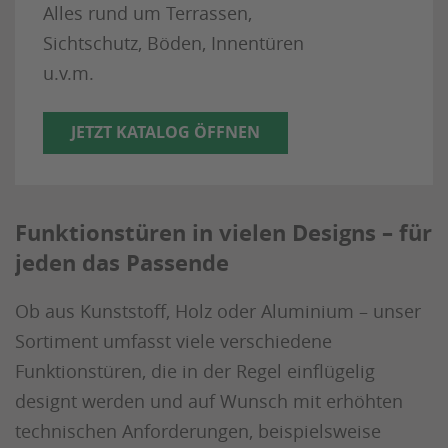
Alles rund um Terrassen,
Sichtschutz, Böden, Innentüren
u.v.m.
JETZT KATALOG ÖFFNEN
Funktionstüren in vielen Designs – für
jeden das Passende
Ob aus Kunststoff, Holz oder Aluminium – unser
Sortiment umfasst viele verschiedene
Funktionstüren, die in der Regel einflügelig
designt werden und auf Wunsch mit erhöhten
technischen Anforderungen, beispielsweise