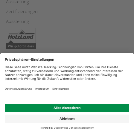
Ausstellung
Zertifizierungen
Ausstellung
Copyright
Datenschutzerklärung
Impressum
Streitschlichtung