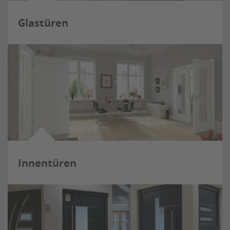
Glastüren
Innentüren